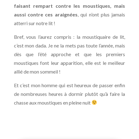
faisant rempart contre les moustiques, mais
aussi contre ces araignées
, qui n’ont plus jamais
atterri sur notre lit !
Bref, vous l’aurez compris : la moustiquaire de lit,
c’est mon dada. Je ne la mets pas toute l’année, mais
dès que l’été approche et que les premiers
moustiques font leur apparition, elle est le meilleur
allié de mon sommeil !
Et c’est mon homme qui est heureux de passer enfin
de nombreuses heures à dormir plutôt qu’à faire la
chasse aux moustiques en pleine nuit