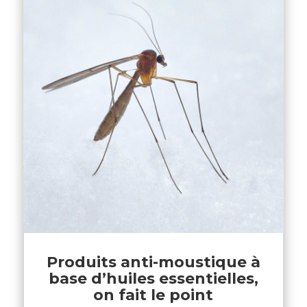
Produits anti-moustique à
base d’huiles essentielles,
on fait le point