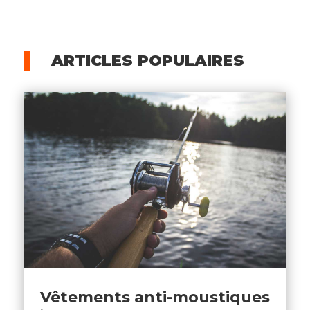
ARTICLES POPULAIRES
Vêtements anti-moustiques