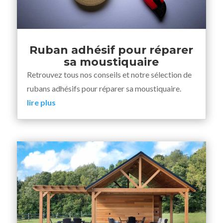
Ruban adhésif pour réparer
sa moustiquaire
Retrouvez tous nos conseils et notre sélection de
rubans adhésifs pour réparer sa moustiquaire.
lire plus