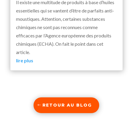
Il existe une multitude de produits à base d’huiles
essentielles qui se vantent d’être de parfaits anti-
moustiques. Attention, certaines substances
chimiques ne sont pas reconnues comme
efficaces par l’Agence européenne des produits
chimiques (ECHA). On fait le point dans cet
article.
lire plus
RETOUR AU BLOG