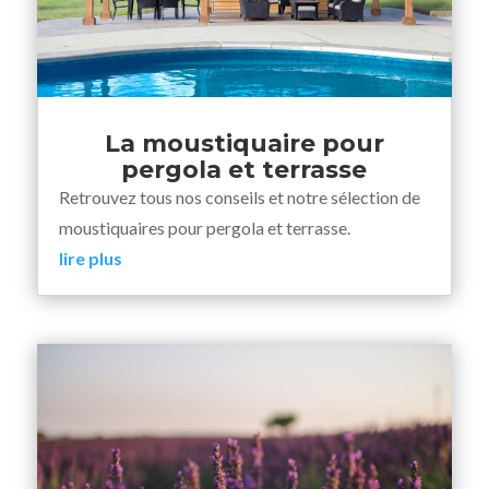
La moustiquaire pour
pergola et terrasse
Retrouvez tous nos conseils et notre sélection de
moustiquaires pour pergola et terrasse.
lire plus