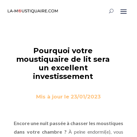
Pourquoi votre
moustiquaire de lit sera
un excellent
investissement
Mis à jour le 23/01/2023
Encore une nuit passée à chasser les moustiques
dans votre chambre ?
À peine endormi(e), vous