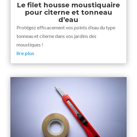
Le filet housse moustiquaire
pour citerne et tonneau
d’eau
Protégez efficacement vos points d’eau du type
tonneau et citerne dans vos jardins des
moustiques !
lire plus