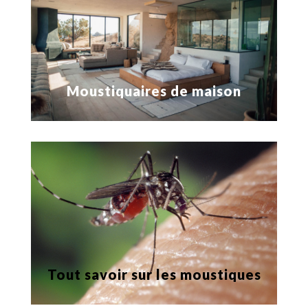
Moustiquaires de maison
Tout savoir sur les moustiques