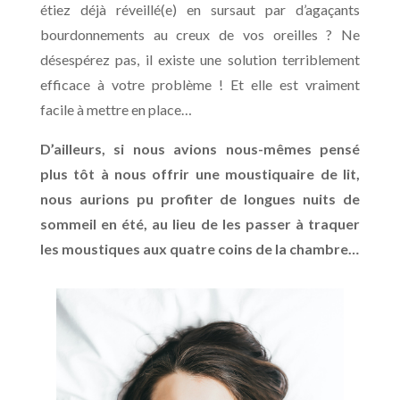
étiez déjà réveillé(e) en sursaut par d’agaçants
bourdonnements au creux de vos oreilles ? Ne
désespérez pas, il existe une solution terriblement
efficace à votre problème ! Et elle est vraiment
facile à mettre en place…
D’ailleurs, si nous avions nous-mêmes pensé
plus tôt à nous offrir une moustiquaire de lit,
nous aurions pu profiter de longues nuits de
sommeil en été, au lieu de les passer à traquer
les moustiques aux quatre coins de la chambre…