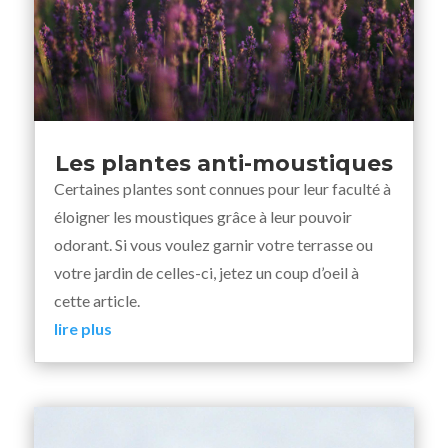
Les plantes anti-moustiques
Certaines plantes sont connues pour leur faculté à
éloigner les moustiques grâce à leur pouvoir
odorant. Si vous voulez garnir votre terrasse ou
votre jardin de celles-ci, jetez un coup d’oeil à
cette article.
lire plus