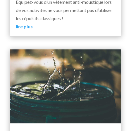
Équipez-vous d’un vêtement anti-moustique lors
de vos activités ne vous permettant pas d’utiliser
les répulsifs classiques !
lire plus