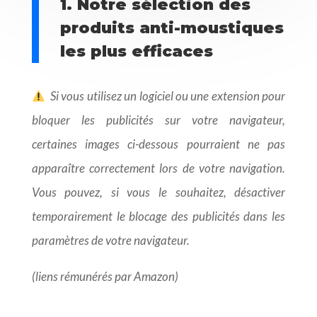
1. Notre sélection des
produits anti-moustiques
les plus efficaces
Si vous utilisez un logiciel ou une extension pour
bloquer les publicités sur votre navigateur,
certaines images ci-dessous pourraient ne pas
apparaître correctement lors de votre navigation.
Vous pouvez, si vous le souhaitez, désactiver
temporairement le blocage des publicités dans les
paramètres de votre navigateur.
(liens rémunérés par Amazon)