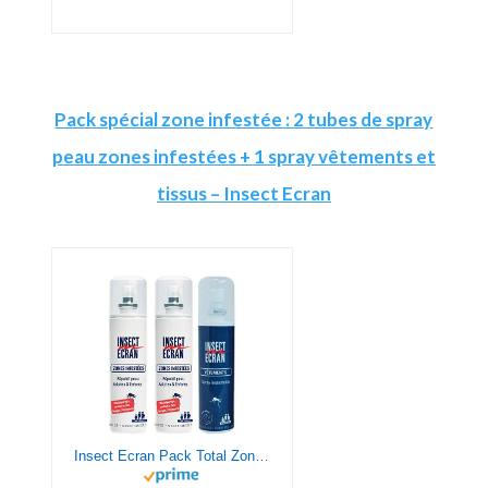
Pack spécial zone infestée : 2 tubes de spray
peau zones infestées + 1 spray vêtements et
tissus – Insect Ecran
Insect Ecran Pack Total Zones Infestées