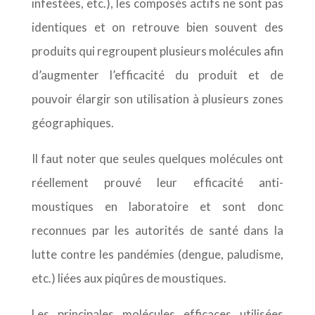
infestées, etc.), les composés actifs ne sont pas
identiques et on retrouve bien souvent des
produits qui regroupent plusieurs molécules afin
d’augmenter l’efficacité du produit et de
pouvoir élargir son utilisation à plusieurs zones
géographiques.
Il faut noter que seules quelques molécules ont
réellement prouvé leur efficacité anti-
moustiques en laboratoire et sont donc
reconnues par les autorités de santé dans la
lutte contre les pandémies (dengue, paludisme,
etc.) liées aux piqûres de moustiques.
Les principales molécules efficaces utilisées