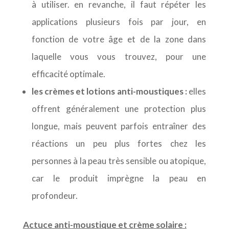
à utiliser. en revanche, il faut répéter les
applications plusieurs fois par jour, en
fonction de votre âge et de la zone dans
laquelle vous vous trouvez, pour une
efficacité optimale.
les crèmes et lotions anti-moustiques :
elles
offrent généralement une protection plus
longue, mais peuvent parfois entraîner des
réactions un peu plus fortes chez les
personnes à la peau très sensible ou atopique,
car le produit imprègne la peau en
profondeur.
Actuce anti-moustique et crème solaire :