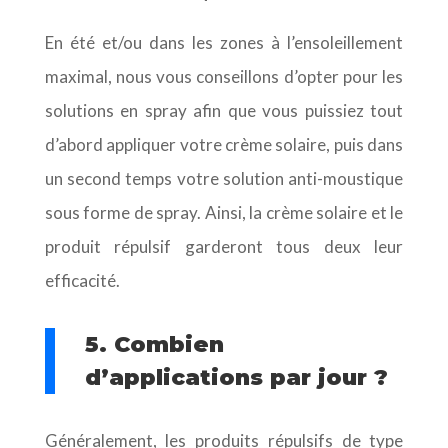
En été et/ou dans les zones à l’ensoleillement
maximal, nous vous conseillons d’opter pour les
solutions en spray afin que vous puissiez tout
d’abord appliquer votre crème solaire, puis dans
un second temps votre solution anti-moustique
sous forme de spray. Ainsi, la crème solaire et le
produit répulsif garderont tous deux leur
efficacité.
5. Combien
d’applications par jour ?
Généralement, les produits répulsifs de type