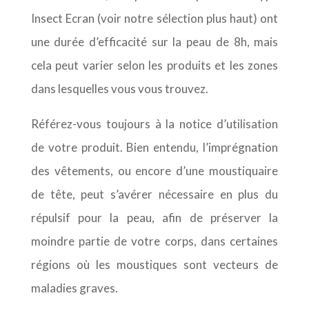
Insect Ecran (voir notre sélection plus haut) ont
une durée d’efficacité sur la peau de 8h, mais
cela peut varier selon les produits et les zones
dans lesquelles vous vous trouvez.
Référez-vous toujours à la notice d’utilisation
de votre produit. Bien entendu, l’imprégnation
des vêtements, ou encore d’une moustiquaire
de tête, peut s’avérer nécessaire en plus du
répulsif pour la peau, afin de préserver la
moindre partie de votre corps, dans certaines
régions où les moustiques sont vecteurs de
maladies graves.