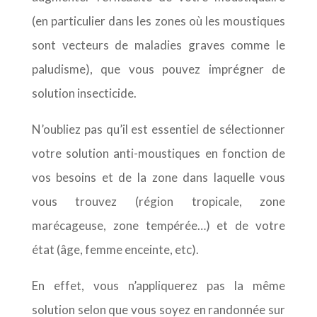
(en particulier dans les zones où les moustiques
sont vecteurs de maladies graves comme le
paludisme), que vous pouvez imprégner de
solution insecticide.
N’oubliez pas qu’il est essentiel de sélectionner
votre solution anti-moustiques en fonction de
vos besoins et de la zone dans laquelle vous
vous trouvez (région tropicale, zone
marécageuse, zone tempérée…) et de votre
état (âge, femme enceinte, etc).
En effet, vous n’appliquerez pas la même
solution selon que vous soyez en randonnée sur