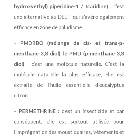
hydroxyéthyl) pipéridine-1 / Icaridine) :
c’est
une alternative au DEET qui s’avère également
efficace en zone de paludisme.
–
PMDRBO (mélange de cis- et trans-p-
menthane-3,8 diol), le PMD (p-menthane-3,8
diol) :
c’est une molécule naturelle. C’est la
molécule naturelle la plus efficace, elle est
extraite de l’huile essentielle d’eucalyptus
citron.
–
PERMETHRINE :
c’est un insecticide et par
conséquent, elle est surtout utilisée pour
l’imprégnation des moustiquaires, vêtements et