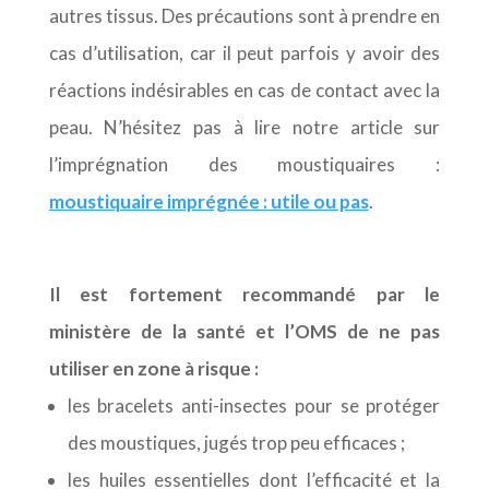
autres tissus. Des précautions sont à prendre en
cas d’utilisation, car il peut parfois y avoir des
réactions indésirables en cas de contact avec la
peau. N’hésitez pas à lire notre article sur
l’imprégnation des moustiquaires :
moustiquaire imprégnée : utile ou pas
.
Il est fortement recommandé par le
ministère de la santé et l’OMS de ne pas
utiliser en zone à risque :
les bracelets anti-insectes pour se protéger
des moustiques, jugés trop peu efficaces ;
les huiles essentielles dont l’efficacité et la