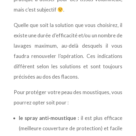
mais c’est subjectif
.
Quelle que soit la solution que vous choisirez, il
existe une durée d’efficacité et/ou un nombre de
lavages maximum, au-delà desquels il vous
faudra renouveler l’opération. Ces indications
diffèrent selon les solutions et sont toujours
précisées au dos des flacons.
Pour protéger votre peau des moustiques, vous
pourrez opter soit pour :
le
spray anti-moustique :
il est plus efficace
(meilleure couverture de protection) et facile