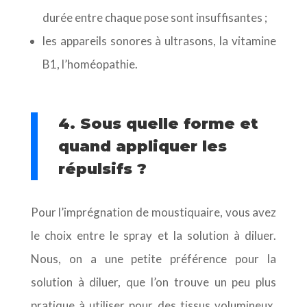
durée entre chaque pose sont insuffisantes ;
les appareils sonores à ultrasons, la vitamine
B1, l’homéopathie.
4. Sous quelle forme et
quand appliquer les
répulsifs ?
Pour l’imprégnation de moustiquaire, vous avez
le choix entre le spray et la solution à diluer.
Nous, on a une petite préférence pour la
solution à diluer, que l’on trouve un peu plus
pratique à utiliser pour des tissus volumineux,