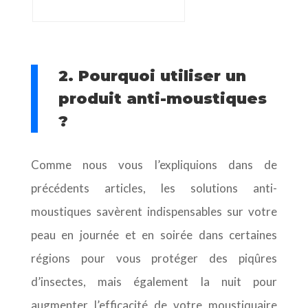
2. Pourquoi utiliser un
produit anti-moustiques
?
Comme nous vous l’expliquions dans de
précédents articles, les solutions anti-
moustiques savèrent indispensables sur votre
peau en journée et en soirée dans certaines
régions pour vous protéger des piqûres
d’insectes, mais également la nuit pour
augmenter l’efficacité de votre moustiquaire