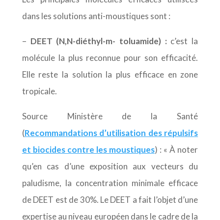
dans les solutions anti-moustiques sont :
–
DEET (N,N-diéthyl-m- toluamide) :
c’est la
molécule la plus reconnue pour son efficacité.
Elle reste la solution la plus efficace en zone
tropicale.
Source Ministère de la Santé
(
Recommandations d’utilisation des répulsifs
et biocides contre les moustiques
) : « À noter
qu’en cas d’une exposition aux vecteurs du
paludisme, la concentration minimale efficace
de DEET est de 30%. Le DEET a fait l’objet d’une
expertise au niveau européen dans le cadre de la