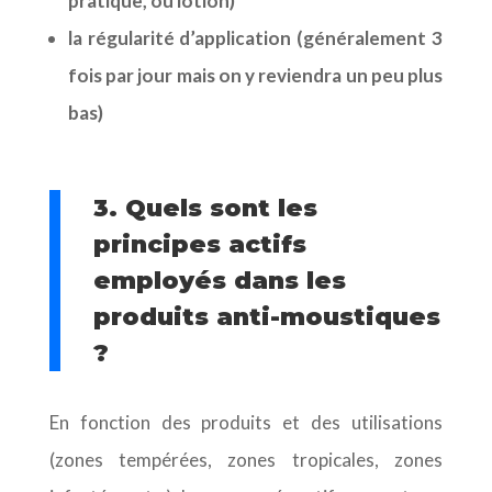
pratique, ou lotion)
la régularité d’application (généralement 3
fois par jour mais on y reviendra un peu plus
bas)
3. Quels sont les
principes actifs
employés dans les
produits anti-moustiques
?
En fonction des produits et des utilisations
(zones tempérées, zones tropicales, zones