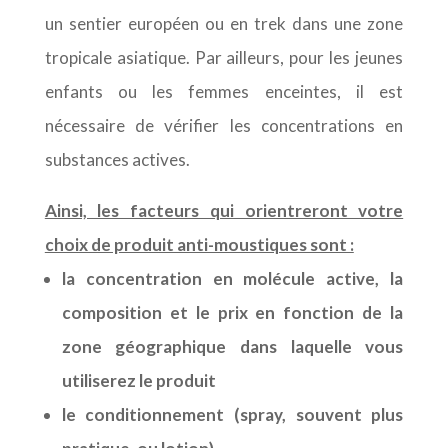
un sentier européen ou en trek dans une zone
tropicale asiatique. Par ailleurs, pour les jeunes
enfants ou les femmes enceintes, il est
nécessaire de vérifier les concentrations en
substances actives.
Ainsi, les facteurs qui orientreront votre
choix de produit anti-moustiques sont :
la concentration en molécule active, la
composition et le prix en fonction de la
zone géographique dans laquelle vous
utiliserez le produit
le conditionnement (spray, souvent plus