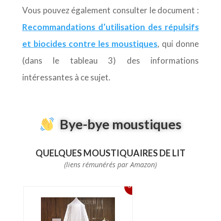
Vous pouvez également consulter le document :
Recommandations d’utilisation des répulsifs
et biocides contre les moustiques
, qui donne
(dans le tableau 3) des informations
intéressantes à ce sujet.
Bye-bye moustiques
QUELQUES MOUSTIQUAIRES DE LIT
(liens rémunérés par Amazon)
6%