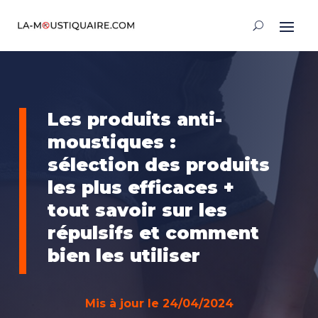
Les produits anti-
moustiques :
sélection des produits
les plus efficaces +
tout savoir sur les
répulsifs et comment
bien les utiliser
Mis à jour le 24/04/2024