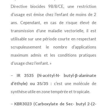
Directive biocides 98/8/CE, une restriction
d’usage est émise chez l’enfant de moins de 2
ans. Cependant, en cas de risque élevé de
transmission d’une maladie vectorielle, il est
utilisable sur une période courte en respectant
scrupuleusement le nombre d’applications
maximum admis et les conditions pratiques
d’usage chez l’enfant. »
–
IR 3535 (N-acétyl-N- butyl-β-alaninate
d’éthyle) ou 35/35 :
c’est une molécule de
synthèse utile en zone tempérée et tropicale.
–
KBR3023 (Carboxylate de Sec- butyl 2-(2-