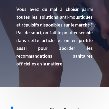
Vous avez du mal à choisir parmi
toutes les solutions anti-moustiques
et répulsifs disponibles sur le marché ?
Pas de souci, on fait le point ensemble
dans cette article, et on en profite
aussi pour aborder les
recommandations sanitaires
officielles en la matière.